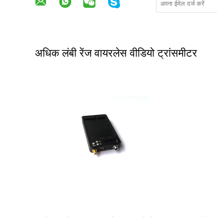
अधिक लंबी रेंज वायरलेस वीडियो ट्रांसमीटर