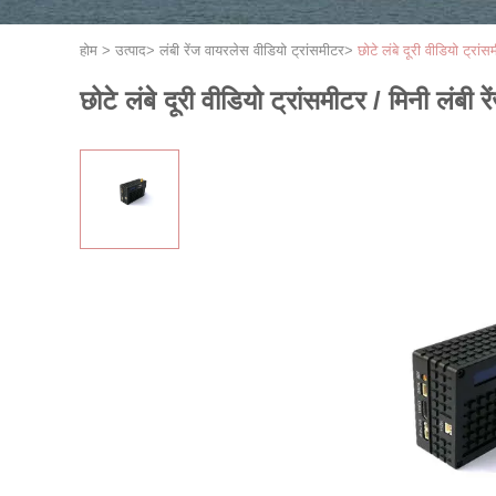
होम
>
उत्पाद
>
लंबी रेंज वायरलेस वीडियो ट्रांसमीटर
>
छोटे लंबे दूरी वीडियो ट्रां
छोटे लंबे दूरी वीडियो ट्रांसमीटर / मिनी लंबी 