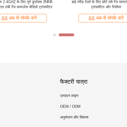
 रेंज वायरलेस वीडियो ट्रांसमीटर साइट 32
लाइटवेट लांग रेंज वायरलेस वीडियो ट्रांसम
डीबीएम की गैर रेखा
सिस्टम के लिए रिसीवर
अब से संपर्क करें
अब से संपर्क करें
फैक्टरी यात्रा
उत्पादन लाइन
OEM / ODM
अनुसंधान और विकास