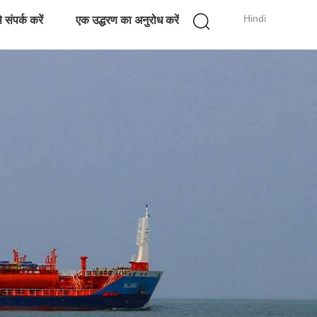
Hindi
 संपर्क करें
एक उद्धरण का अनुरोध करें