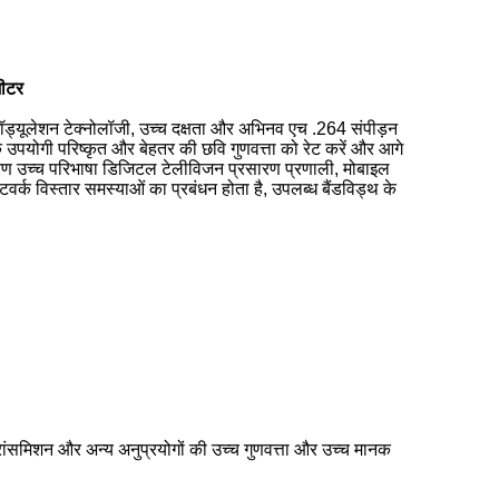
मीटर
्यूलेशन टेक्नोलॉजी, उच्च दक्षता और अभिनव एच .264 संपीड़न
 एक उपयोगी परिष्कृत और बेहतर की छवि गुणवत्ता को रेट करें और आगे
सारण उच्च परिभाषा डिजिटल टेलीविजन प्रसारण प्रणाली, मोबाइल
्क विस्तार समस्याओं का प्रबंधन होता है, उपलब्ध बैंडविड्थ के
ांसमिशन और अन्य अनुप्रयोगों की उच्च गुणवत्ता और उच्च मानक