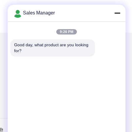
Sales Manager
9:26 PM
Good day, what product are you looking 
for?
हमें मेल करें
Send
ति
मोबाइल साइट