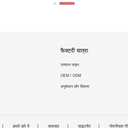
फैक्टरी यात्रा
उत्पादन लाइन
OEM / ODM
अनुसंधान और विकास
हमारे बारे में
समाचार
साइटमैप
गोपनीयता नी