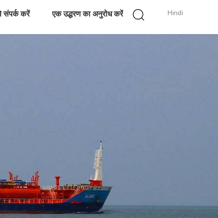
Hindi
 संपर्क करें
एक उद्धरण का अनुरोध करें