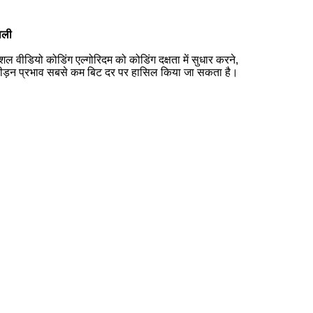
ाली
ीडियो कोडिंग एल्गोरिदम को कोडिंग दक्षता में सुधार करने,
संपीड़न प्रभाव सबसे कम बिट दर पर हासिल किया जा सकता है।