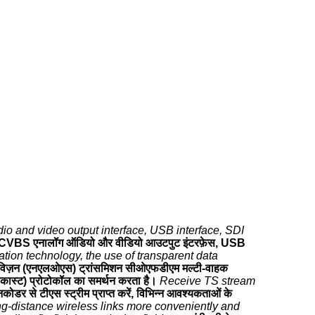
 and video output interface, USB interface, SDI
 CVBS एनालॉग ऑडियो और वीडियो आउटपुट इंटरफ़ेस, USB
ion technology, the use of transparent data
विज़न (एनएलओएस) ट्रांसमिशन सीओएफडीएम मल्टी-वाहक
टिकास्ट) प्रोटोकॉल का समर्थन करता है।
Receive TS stream
कोडर से टीएस स्ट्रीम प्राप्त करें, विभिन्न आवश्यकताओं के
ong-distance wireless links more conveniently and