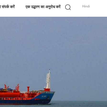
Hindi
 संपर्क करें
एक उद्धरण का अनुरोध करें