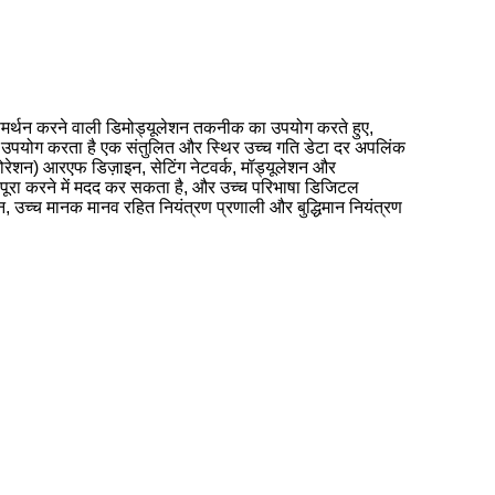
्थन करने वाली डिमोड्यूलेशन तकनीक का उपयोग करते हुए,
 का उपयोग करता है एक संतुलित और स्थिर उच्च गति डेटा दर अपलिंक
ोरेशन) आरएफ डिज़ाइन, सेटिंग नेटवर्क, मॉड्यूलेशन और
 पूरा करने में मदद कर सकता है, और उच्च परिभाषा डिजिटल
िशन, उच्च मानक मानव रहित नियंत्रण प्रणाली और बुद्धिमान नियंत्रण