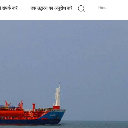
Hindi
 संपर्क करें
एक उद्धरण का अनुरोध करें