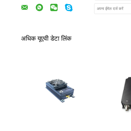
अधिक यूएवी डेटा लिंक